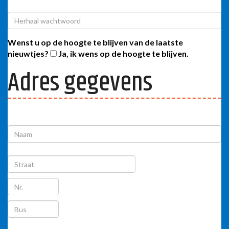
Wenst u op de hoogte te blijven van de laatste
nieuwtjes?
Ja, ik wens op de hoogte te blijven.
Adres gegevens
Facturatieadres