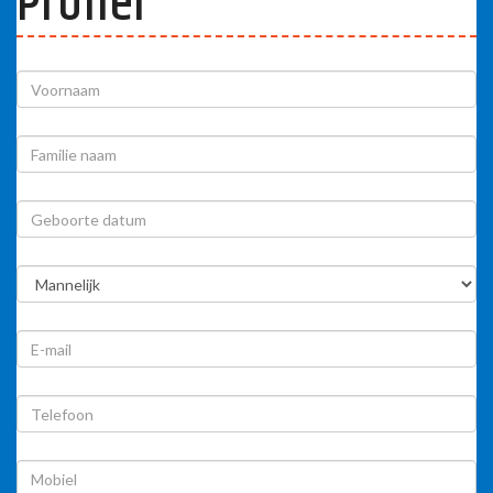
Profiel