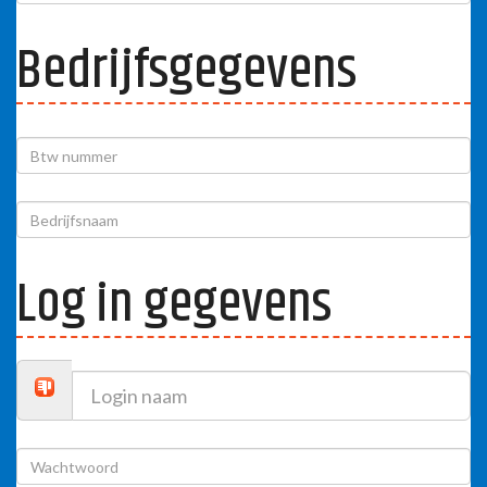
Bedrijfsgegevens
Log in gegevens